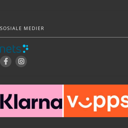
SOSIALE MEDIER