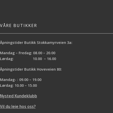
VÅRE BUTIKKER
Åpningstider Butikk Stokkamyrveien 3a:
Mandag – Fredag: 08.00 – 20.00
Lørdag: 10.00 – 16.00
Åpningstider Butikk Hoveveien 80:
Mandag- : 09.00 – 19.00
Lørdag: 10.00 – 15.00
Nysted Kundeklubb
Vil du leie hos oss?