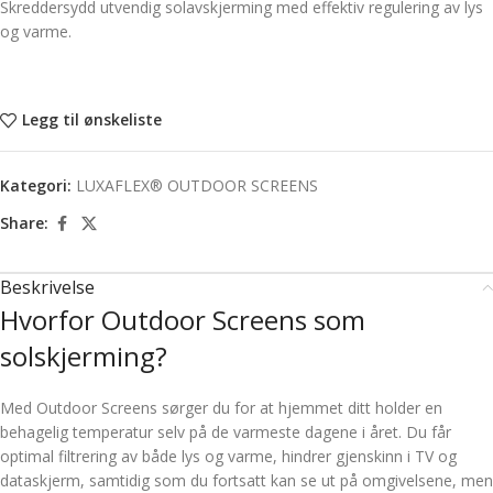
Skreddersydd utvendig solavskjerming med effektiv regulering av lys
og varme.
Legg til ønskeliste
Kategori:
LUXAFLEX® OUTDOOR SCREENS
Share:
Beskrivelse
Hvorfor Outdoor Screens som
solskjerming?
Med Outdoor Screens sørger du for at hjemmet ditt holder en
behagelig temperatur selv på de varmeste dagene i året. Du får
optimal filtrering av både lys og varme, hindrer gjenskinn i TV og
dataskjerm, samtidig som du fortsatt kan se ut på omgivelsene, men