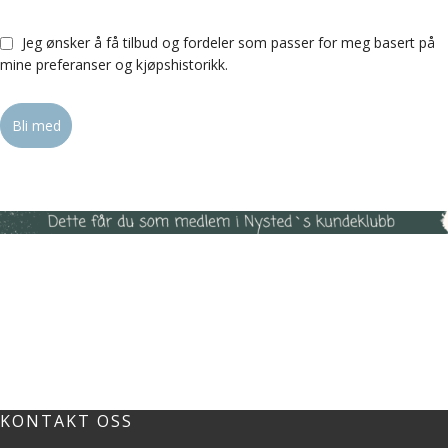
Jeg ønsker å få tilbud og fordeler som passer for meg basert på
mine preferanser og kjøpshistorikk.
Bli med
KONTAKT OSS