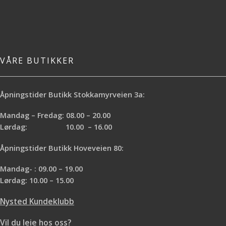
VÅRE BUTIKKER
Åpningstider Butikk Stokkamyrveien 3a:
Mandag – Fredag: 08.00 – 20.00
Lørdag: 10.00 – 16.00
Åpningstider Butikk Hoveveien 80:
Mandag- : 09.00 – 19.00
Lørdag: 10.00 – 15.00
Nysted Kundeklubb
Vil du leie hos oss?