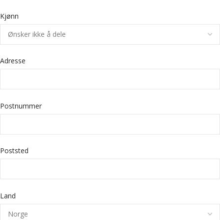
Kjønn
Adresse
Postnummer
Poststed
Land