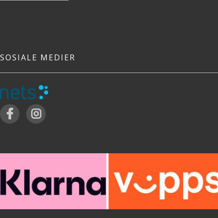
SOSIALE MEDIER