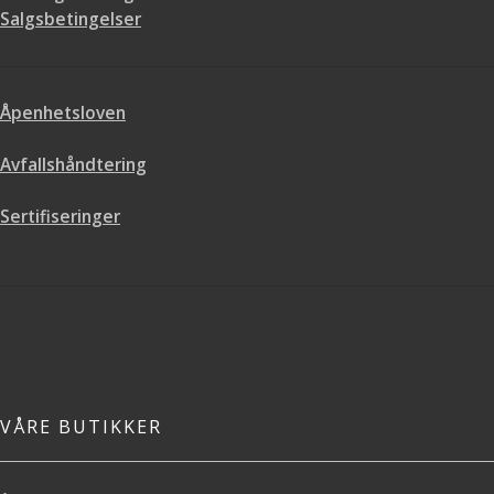
Salgsbetingelser
Åpenhetsloven
Avfallshåndtering
Sertifiseringer
VÅRE BUTIKKER