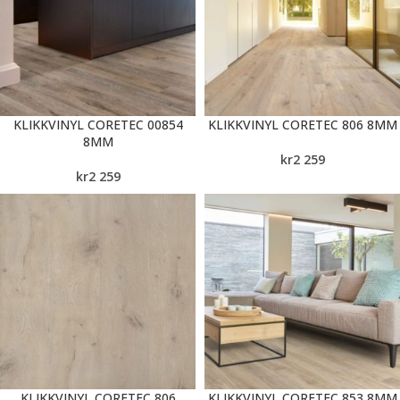
KLIKKVINYL CORETEC 00854
KLIKKVINYL CORETEC 806 8MM
8MM
kr
2 259
kr
2 259
KLIKKVINYL CORETEC 806
KLIKKVINYL CORETEC 853 8MM