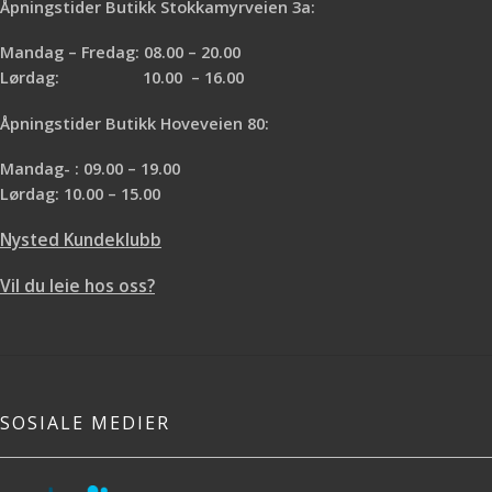
Åpningstider Butikk Stokkamyrveien 3a:
Mandag – Fredag: 08.00 – 20.00
Lørdag: 10.00 – 16.00
Åpningstider Butikk Hoveveien 80:
Mandag- : 09.00 – 19.00
Lørdag: 10.00 – 15.00
Nysted Kundeklubb
Vil du leie hos oss?
SOSIALE MEDIER