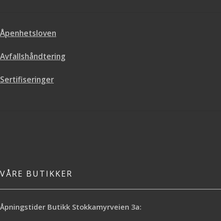
Åpenhetsloven
Avfallshåndtering
Sertifiseringer
VÅRE BUTIKKER
Åpningstider Butikk Stokkamyrveien 3a: