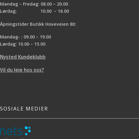
Mandag – Fredag: 08.00 – 20.00
Lørdag: 10.00 – 16.00
Åpningstider Butikk Hoveveien 80:
Mandag- : 09.00 – 19.00
Lørdag: 10.00 – 15.00
Nysted Kundeklubb
Vil du leie hos oss?
SOSIALE MEDIER