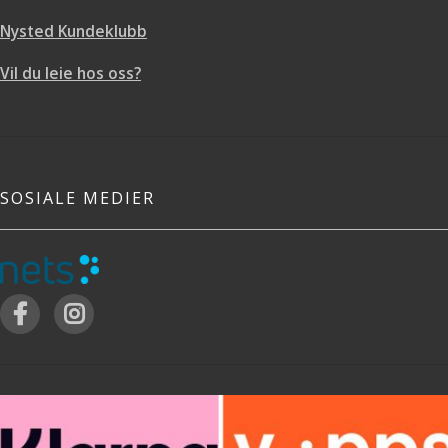
Nysted Kundeklubb
Vil du leie hos oss?
SOSIALE MEDIER