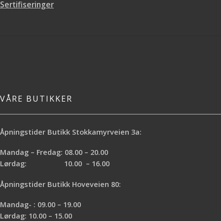
Sertifiseringer
VÅRE BUTIKKER
Åpningstider Butikk Stokkamyrveien 3a:
Mandag – Fredag: 08.00 – 20.00
Lørdag: 10.00 – 16.00
Åpningstider Butikk Hoveveien 80:
Mandag- : 09.00 – 19.00
Lørdag: 10.00 – 15.00