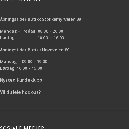
Åpningstider Butikk Stokkamyrveien 3a:
Mandag – Fredag: 08.00 – 20.00
Lørdag: 10.00 – 16.00
Åpningstider Butikk Hoveveien 80:
Mandag- : 09.00 – 19.00
Lørdag: 10.00 – 15.00
Nysted Kundeklubb
Vil du leie hos oss?
SOSIALE MEDIER