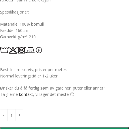
Spesifikasjoner:
Materiale: 100% bomull
Bredde: 160cm
Garnvekt g/m²: 210
Bestilles metervis, pris er per meter.
Normal leveringstid er 1-2 uker.
Ønsker du å få ferdig søm av gardiner, puter eller annet?
Ta gjerne
kontakt
, vi lager det meste 🙂