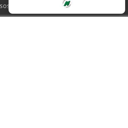
SOSIALE MEDIER