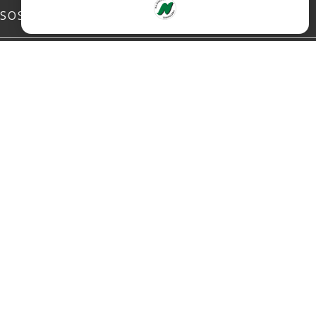
SOSIALE MEDIER