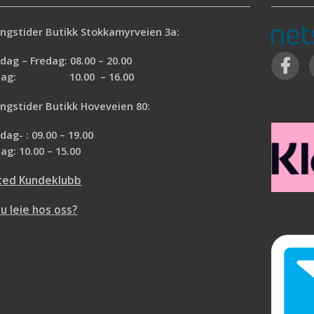
ngstider Butikk Stokkamyrveien 3a:
ag – Fredag: 08.00 – 20.00
rdag: 10.00 – 16.00
ngstider Butikk Hoveveien 80:
ag- : 09.00 – 19.00
ag: 10.00 – 15.00
ted Kundeklubb
du leie hos oss?