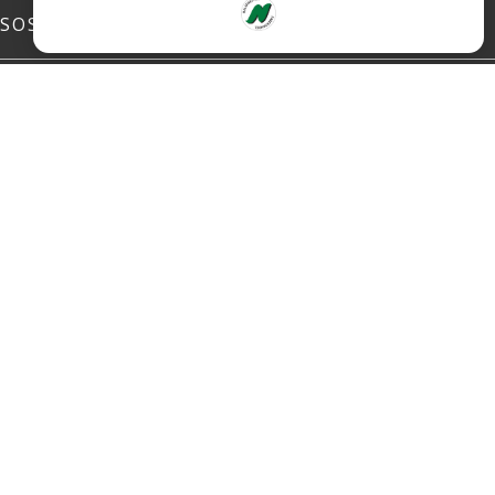
SOSIALE MEDIER